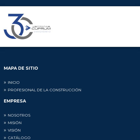
MAPA DE SITIO
INICIO
PROFESIONAL DE LA CONSTRUCCIÓN
EMPRESA
NOSOTROS
MISIÓN
VISIÓN
CATÁLOGO