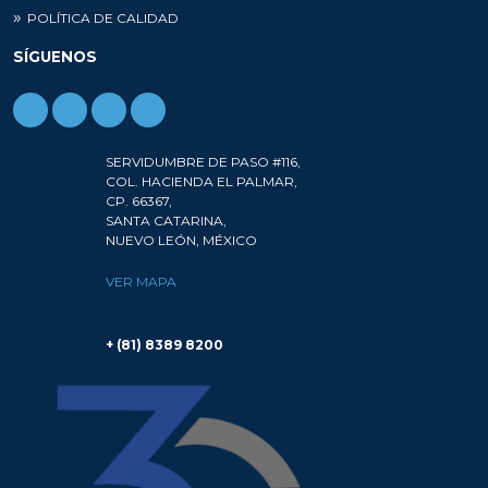
POLÍTICA DE CALIDAD
SÍGUENOS
SERVIDUMBRE DE PASO #116,
COL. HACIENDA EL PALMAR,
CP. 66367,
SANTA CATARINA,
NUEVO LEÓN, MÉXICO
VER MAPA
+ (81) 8389 8200