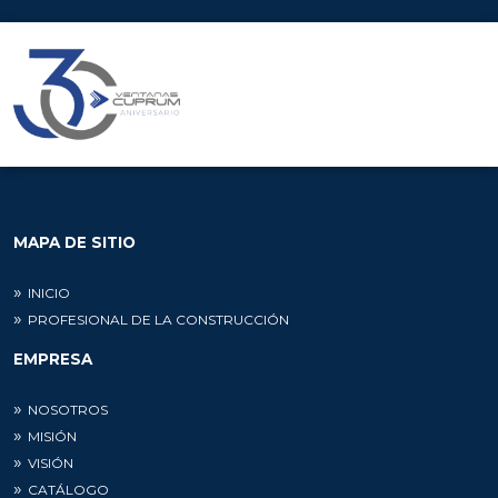
MAPA DE SITIO
INICIO
PROFESIONAL DE LA CONSTRUCCIÓN
EMPRESA
NOSOTROS
MISIÓN
VISIÓN
CATÁLOGO