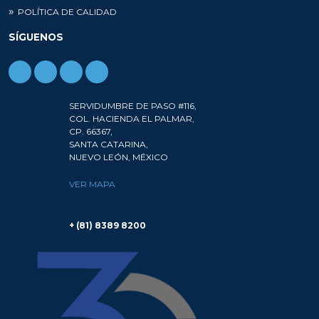
POLÍTICA DE CALIDAD
SÍGUENOS
SERVIDUMBRE DE PASO #116,
COL. HACIENDA EL PALMAR,
CP. 66367,
SANTA CATARINA,
NUEVO LEÓN, MÉXICO
VER MAPA
+ (81) 8389 8200