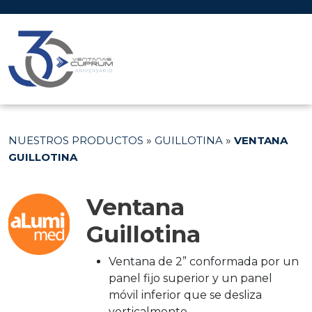
NUESTROS PRODUCTOS
»
GUILLOTINA
»
VENTANA
GUILLOTINA
Ventana
Guillotina
Ventana de 2” conformada por un
panel fijo superior y un panel
móvil inferior que se desliza
verticalmente.